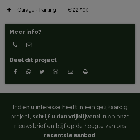
Garage - Parking
€ 22 500
Meer info?
Deel dit project
Indien u interesse heeft in een gelijkaardig
project,
schrijf u dan vrijblijvend in
op onze
nieuwsbrief en blijf op de hoogte van ons
recentste aanbod
.