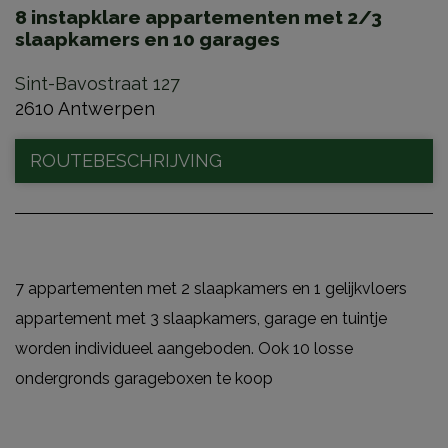
8 instapklare appartementen met 2/3
slaapkamers en 10 garages
Sint-Bavostraat 127
2610 Antwerpen
ROUTEBESCHRIJVING
7 appartementen met 2 slaapkamers en 1 gelijkvloers
appartement met 3 slaapkamers, garage en tuintje
worden individueel aangeboden. Ook 10 losse
ondergronds garageboxen te koop