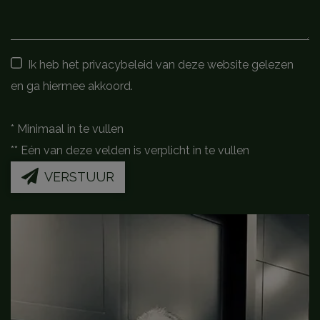
Ik heb het privacybeleid van deze website gelezen
en ga hiermee akkoord.
*
Minimaal in te vullen
**
Eén van deze velden is verplicht in te vullen
VERSTUUR