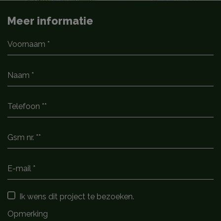
Meer informatie
Ik wens dit project te bezoeken.