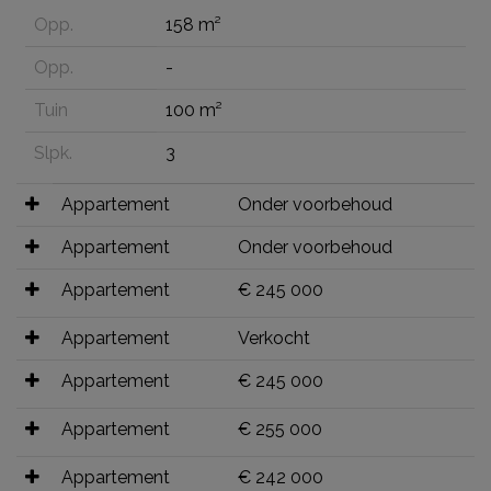
Opp.
158 m²
Opp.
-
Tuin
100 m²
Slpk.
3
Appartement
Onder voorbehoud
Appartement
Onder voorbehoud
Appartement
€ 245 000
Appartement
Verkocht
Appartement
€ 245 000
Appartement
€ 255 000
Appartement
€ 242 000