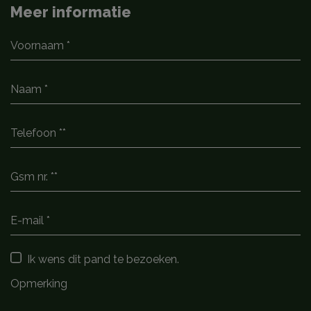
Meer informatie
Ik wens dit pand te bezoeken.