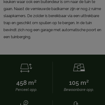
keuken waar ook een buitendeur is om naar de tuin te
gaan. Naast de vernieuwde badkamer zijn er nog 2 ruime
slaapkamers. De zolder is bereikbaar via een uittrekbare
trap en geschikt om spullen op te bergen. In de tuin
bevindt zich nog een garage met automatische poort en
een tuinberging.
458 m²
105 m²
Perceel opp.
Bewoonbare opp.