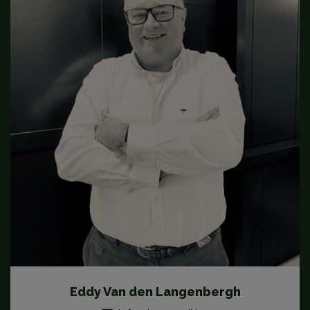
Eddy Van den Langenbergh