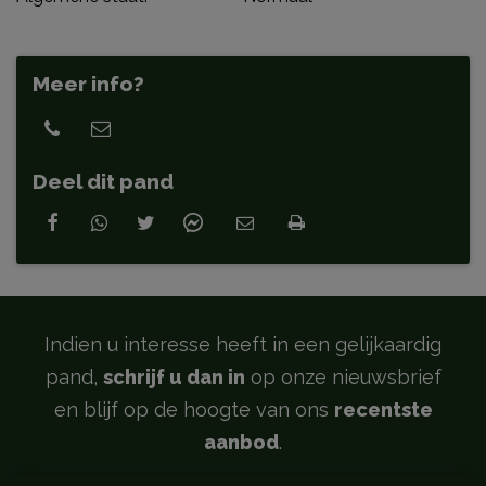
Meer info?
Deel dit pand
Indien u interesse heeft in een gelijkaardig
pand,
schrijf u dan in
op onze nieuwsbrief
en blijf op de hoogte van ons
recentste
aanbod
.