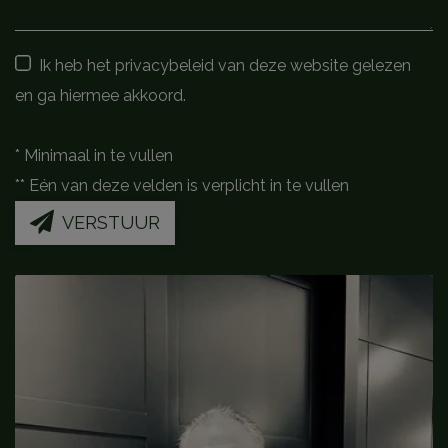
Ik heb het privacybeleid van deze website gelezen
en ga hiermee akkoord.
*
Minimaal in te vullen
**
Eén van deze velden is verplicht in te vullen
VERSTUUR