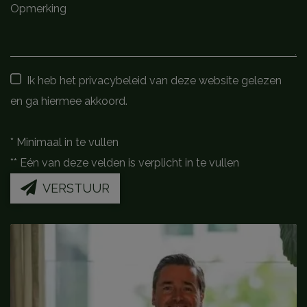
Ik heb het privacybeleid van deze website gelezen
en ga hiermee akkoord.
*
Minimaal in te vullen
**
Eén van deze velden is verplicht in te vullen
VERSTUUR