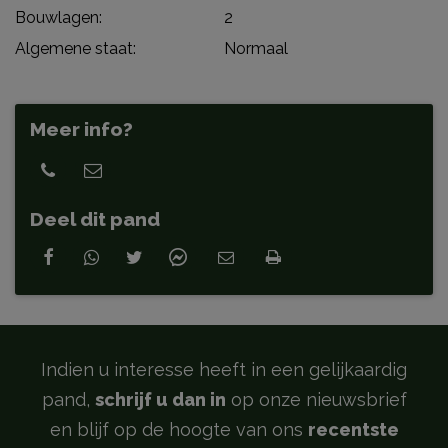
Bouwlagen:
2
Algemene staat:
Normaal
Meer info?
Deel dit pand
Indien u interesse heeft in een gelijkaardig
pand,
schrijf u dan in
op onze nieuwsbrief
en blijf op de hoogte van ons
recentste