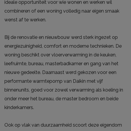
ideale opportuniteit voor wie wonen en werken wil
combineren of een woning volledig naar eigen smaak
wenst af te werken.
Bij de renovatie en nieuwbouw werd sterk ingezet op
energiezuinigheid, comfort en moderne technieken. De
woning beschikt over vloerverwarming in de keuken,
leefruimte, bureau, masterbadkamer en gang van het
nieuwe gedeelte. Daarnaast werd gekozen voor een
performante warmtepomp van Daikin met vijf
binnenunits, goed voor zowel verwarming als koeling in
onder meer het bureau, de master bedroom en beide
kinderkamers.
Ook op vlak van duurzaamheid scoort deze eigendom