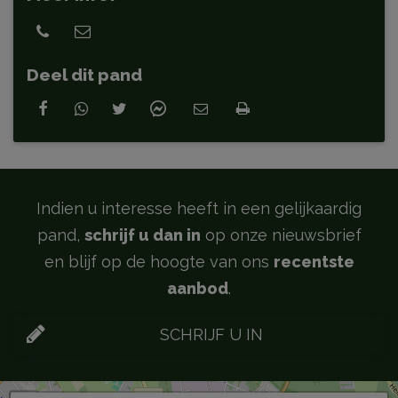
Deel dit pand
Indien u interesse heeft in een gelijkaardig
pand,
schrijf u dan in
op onze nieuwsbrief
en blijf op de hoogte van ons
recentste
aanbod
.
SCHRIJF U IN