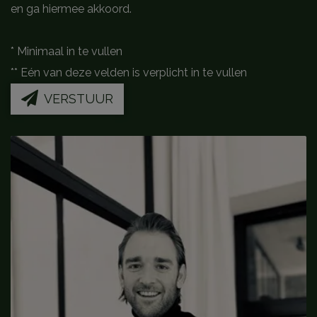
en ga hiermee akkoord.
*
Minimaal in te vullen
**
Eén van deze velden is verplicht in te vullen
VERSTUUR