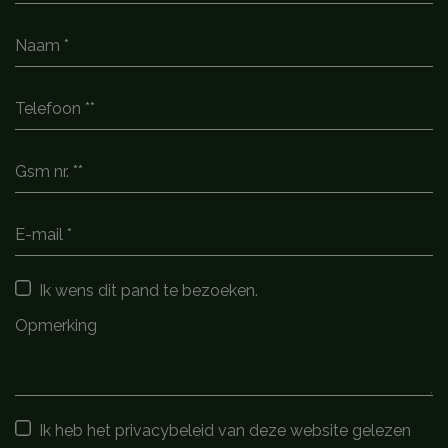
Ik wens dit pand te bezoeken.
Ik heb het privacybeleid van deze website gelezen