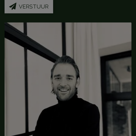
VERSTUUR