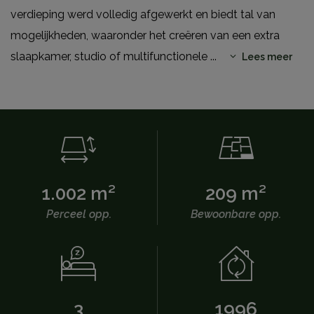
verdieping werd volledig afgewerkt en biedt tal van
mogelijkheden, waaronder het creëren van een extra
slaapkamer, studio of multifunctionele
...
Lees meer
1.002 m²
209 m²
Perceel opp.
Bewoonbare opp.
3
1996