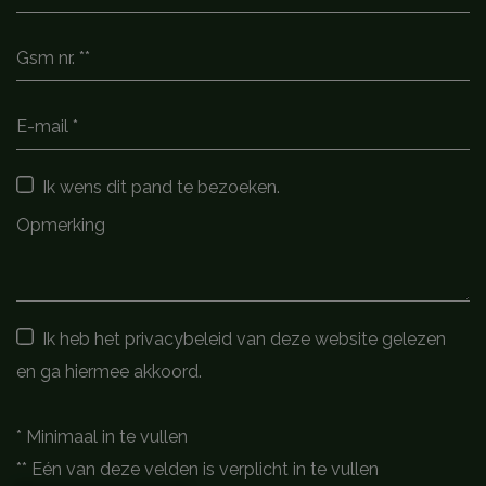
Ik wens dit pand te bezoeken.
Ik heb het privacybeleid van deze website gelezen
en ga hiermee akkoord.
*
Minimaal in te vullen
**
Eén van deze velden is verplicht in te vullen