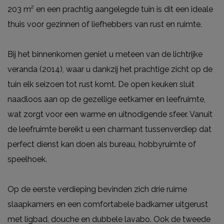
203 m² en een prachtig aangelegde tuin is dit een ideale
thuis voor gezinnen of liefhebbers van rust en ruimte.
Bij het binnenkomen geniet u meteen van de lichtrijke
veranda (2014), waar u dankzij het prachtige zicht op de
tuin elk seizoen tot rust komt. De open keuken sluit
naadloos aan op de gezellige eetkamer en leefruimte,
wat zorgt voor een warme en uitnodigende sfeer. Vanuit
de leefruimte bereikt u een charmant tussenverdiep dat
perfect dienst kan doen als bureau, hobbyruimte of
speelhoek.
Op de eerste verdieping bevinden zich drie ruime
slaapkamers en een comfortabele badkamer uitgerust
met ligbad, douche en dubbele lavabo. Ook de tweede