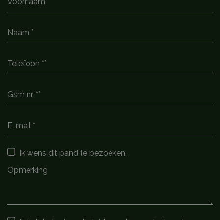
Ik wens dit pand te bezoeken.