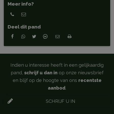
Meer info?
Deel dit pand
Indien u interesse heeft in een gelijkaardig
pand,
schrijf u dan in
op onze nieuwsbrief
en blijf op de hoogte van ons
recentste
aanbod
.
SCHRIJF U IN