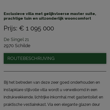
Exclusieve villa met gelijkvloerse master suite,
prachtige tuin en uitzonderlijk wooncomfort
Prijs
:
€ 1 095 000
De Singel 21
2970 Schilde
ROUTEBESCHRIJVING
Bij het betreden van deze zeer goed onderhouden en
instapklare stijlvolle villa wordt u verwelkomd in een
indrukwekkende, lichtrijke inkomhal met gastentoilet en
praktische vestiairekast. Via een elegante glazen deur