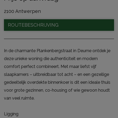
2100 Antwerpen
ROUTEBESCHRIJVING
In de charmante Plankenbergstraat in Deurne ontdek je
deze unieke woning die authenticiteit en modern
comfort perfect combineert. Met maar liefst vijf
slaapkamers – uitbreidbaar tot acht – en een gezellige
gedeeltelijk overdekte binnenkoer is dit een ideale thuis
voor grote gezinnen, co-housing of wie gewoon houdt
van veel ruimte.
Ligging