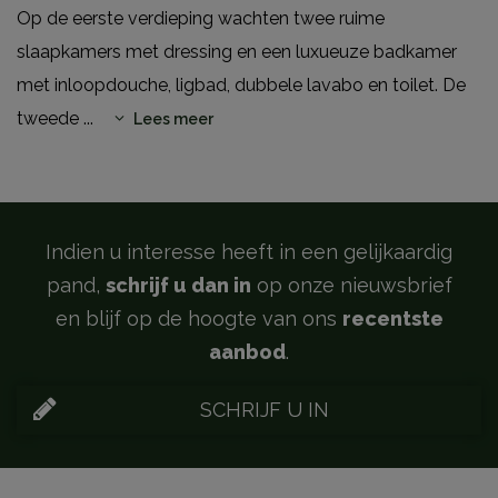
Op de eerste verdieping wachten twee ruime
slaapkamers met dressing en een luxueuze badkamer
met inloopdouche, ligbad, dubbele lavabo en toilet. De
tweede
...
Lees meer
Indien u interesse heeft in een gelijkaardig
pand,
schrijf u dan in
op onze nieuwsbrief
en blijf op de hoogte van ons
recentste
aanbod
.
SCHRIJF U IN