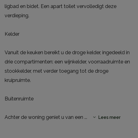
ligbad en bidet. Een apart toilet vervolledigt deze
verdieping.
Kelder
Vanuit de keuken bereikt u de droge kelder, ingedeeld in
drie compartimenten: een wijnkelder, voorraadruimte en
stookkelder, met verder toegang tot de droge
kruipruimte.
Buitenruimte
Achter de woning geniet u van een
...
Lees meer