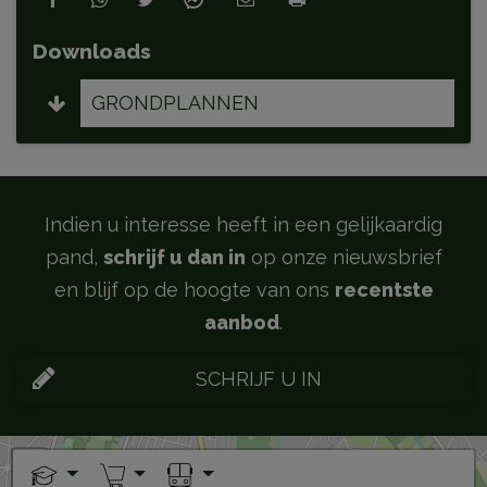
Downloads
GRONDPLANNEN
Indien u interesse heeft in een gelijkaardig
pand,
schrijf u dan in
op onze nieuwsbrief
en blijf op de hoogte van ons
recentste
aanbod
.
SCHRIJF U IN
+