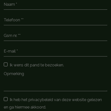
Ik wens dit pand te bezoeken.
Ik heb het privacybeleid van deze website gelezen
en ga hiermee akkoord.