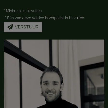
*
Minimaal in te vullen
**
Eén van deze velden is verplicht in te vullen
VERSTUUR