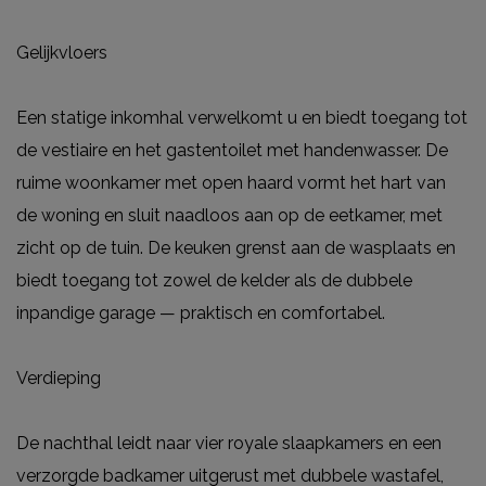
Gelijkvloers
Een statige inkomhal verwelkomt u en biedt toegang tot
de vestiaire en het gastentoilet met handenwasser. De
ruime woonkamer met open haard vormt het hart van
de woning en sluit naadloos aan op de eetkamer, met
zicht op de tuin. De keuken grenst aan de wasplaats en
biedt toegang tot zowel de kelder als de dubbele
inpandige garage — praktisch en comfortabel.
Verdieping
De nachthal leidt naar vier royale slaapkamers en een
verzorgde badkamer uitgerust met dubbele wastafel,