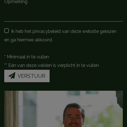
Ik heb het privacybeleid van deze website gelezen
en ga hiermee akkoord.
*
Minimaal in te vullen
**
Eén van deze velden is verplicht in te vullen
VERSTUUR