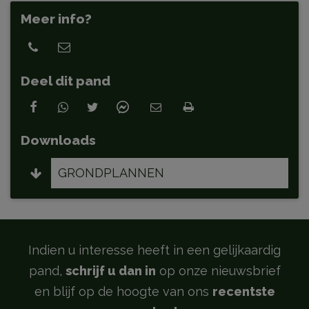
Meer info?
Deel dit pand
Downloads
GRONDPLANNEN
Indien u interesse heeft in een gelijkaardig
pand,
schrijf u dan in
op onze nieuwsbrief
en blijf op de hoogte van ons
recentste