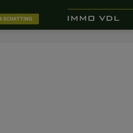
S SCHATTING