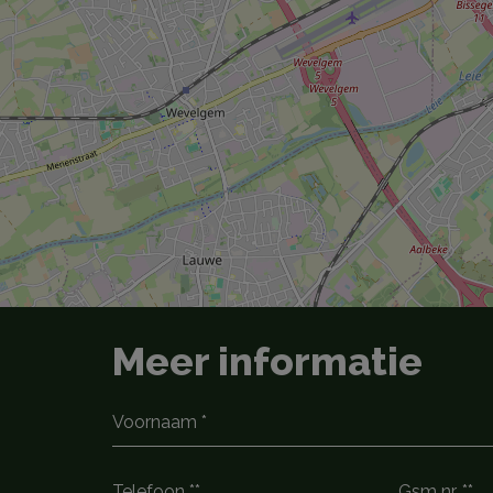
Meer informatie