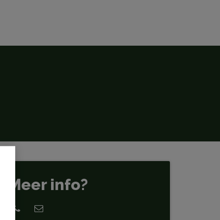
Meer info?