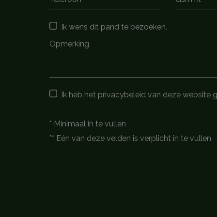
Ik wens dit pand te bezoeken.
Ik heb het privacybeleid van deze website 
*
Minimaal in te vullen
**
Eén van deze velden is verplicht in te vullen