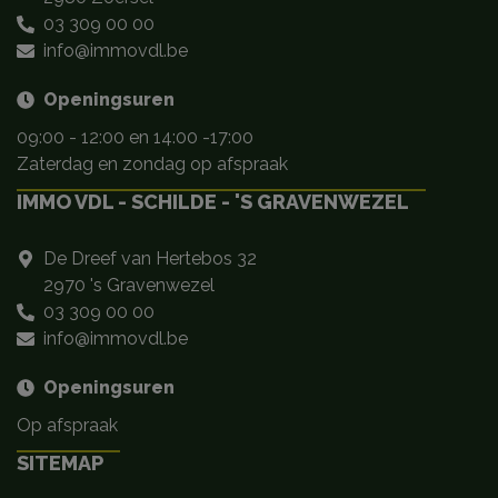
03 309 00 00
info@immovdl.be
Openingsuren
09:00 - 12:00 en 14:00 -17:00
Zaterdag en zondag op afspraak
IMMO VDL - SCHILDE - 'S GRAVENWEZEL
De Dreef van Hertebos 32
2970 's Gravenwezel
03 309 00 00
info@immovdl.be
Openingsuren
Op afspraak
SITEMAP