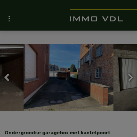
Ondergrondse garagebox met kantelpoort