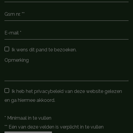
Ik wens dit pand te bezoeken.
Ik heb het privacybeleid van deze website gelezen
en ga hiermee akkoord.
*
Minimaal in te vullen
**
Eén van deze velden is verplicht in te vullen