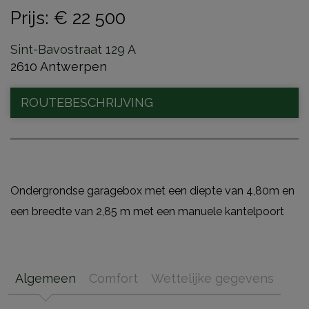
Prijs
:
€ 22 500
Sint-Bavostraat 129 A
2610 Antwerpen
ROUTEBESCHRIJVING
Ondergrondse garagebox met een diepte van 4,80m en
een breedte van 2,85 m met een manuele kantelpoort
Algemeen
Comfort
Wettelijke gegevens