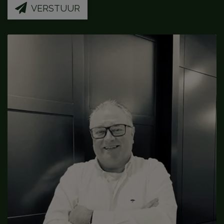
VERSTUUR