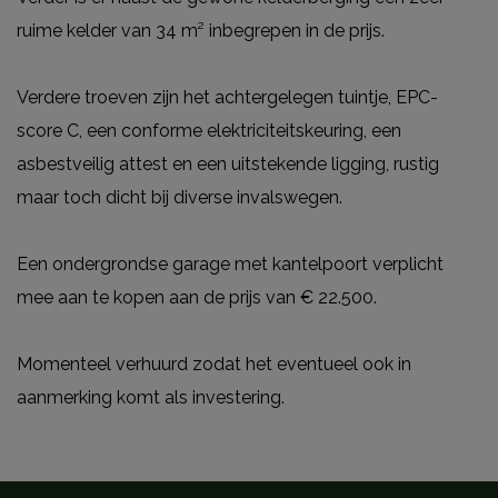
ruime kelder van 34 m² inbegrepen in de prijs.
Verdere troeven zijn het achtergelegen tuintje, EPC-
score C, een conforme elektriciteitskeuring, een
asbestveilig attest en een uitstekende ligging, rustig
maar toch dicht bij diverse invalswegen.
Een ondergrondse garage met kantelpoort verplicht
mee aan te kopen aan de prijs van € 22.500.
Momenteel verhuurd zodat het eventueel ook in
aanmerking komt als investering.