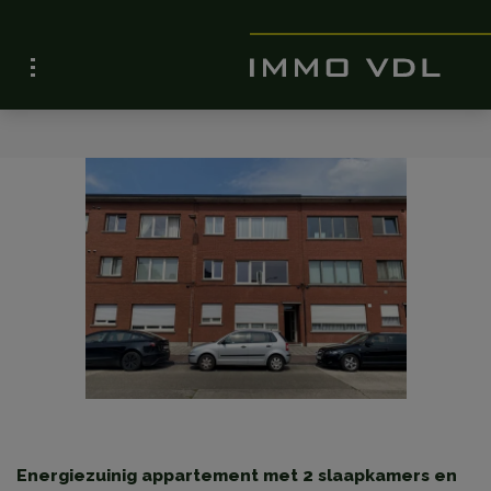
Energiezuinig appartement met 2 slaapkamers en