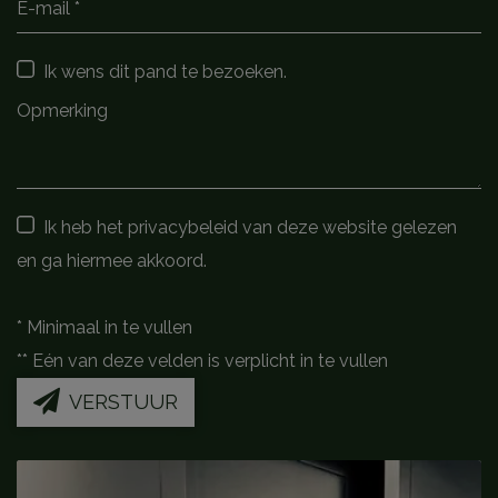
Ik wens dit pand te bezoeken.
Ik heb het privacybeleid van deze website gelezen
en ga hiermee akkoord.
*
Minimaal in te vullen
**
Eén van deze velden is verplicht in te vullen
VERSTUUR