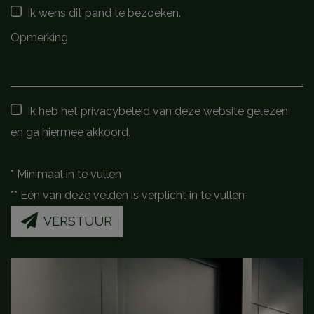
Ik wens dit pand te bezoeken.
Ik heb het privacybeleid van deze website gelezen
en ga hiermee akkoord.
*
Minimaal in te vullen
**
Eén van deze velden is verplicht in te vullen
VERSTUUR