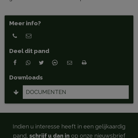
Meer info?
Deel dit pand
Downloads
DOCUMENTEN
Indien u interesse heeft in een gelijkaardig
pand,
schrijf u dan in
op onze nieuwsbrief