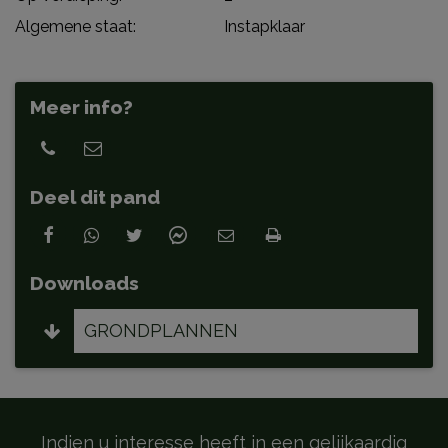
Algemene staat:
Instapklaar
Meer info?
Deel dit pand
Downloads
GRONDPLANNEN
Indien u interesse heeft in een gelijkaardig