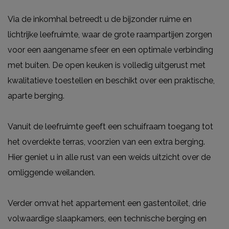
Via de inkomhal betreedt u de bijzonder ruime en
lichtrijke leefruimte, waar de grote raampartijen zorgen
voor een aangename sfeer en een optimale verbinding
met buiten. De open keuken is volledig uitgerust met
kwalitatieve toestellen en beschikt over een praktische,
aparte berging.
Vanuit de leefruimte geeft een schuifraam toegang tot
het overdekte terras, voorzien van een extra berging.
Hier geniet u in alle rust van een weids uitzicht over de
omliggende weilanden.
Verder omvat het appartement een gastentoilet, drie
volwaardige slaapkamers, een technische berging en