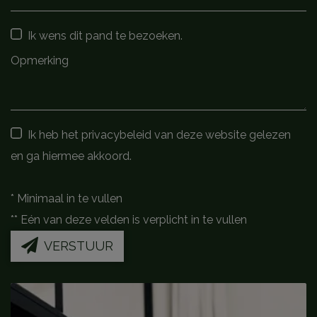
Ik wens dit pand te bezoeken.
Ik heb het privacybeleid van deze website gelezen
en ga hiermee akkoord.
*
Minimaal in te vullen
**
Eén van deze velden is verplicht in te vullen
VERSTUUR