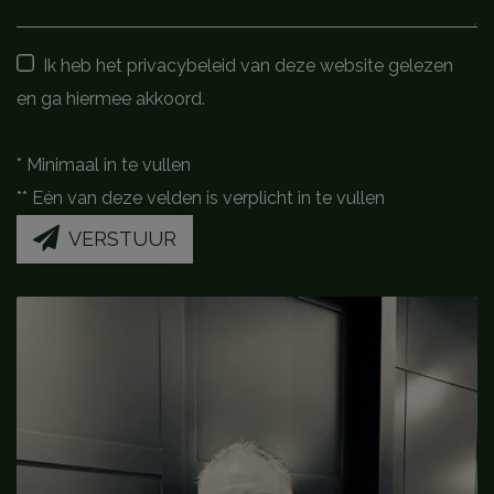
Ik heb het privacybeleid van deze website gelezen
en ga hiermee akkoord.
*
Minimaal in te vullen
**
Eén van deze velden is verplicht in te vullen
VERSTUUR