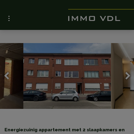
Energiezuinig appartement met 2 slaapkamers en