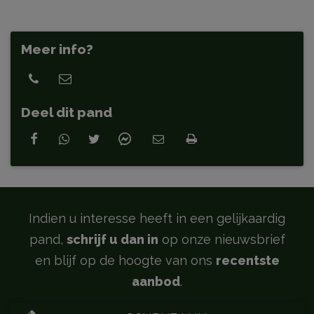
Meer info?
Deel dit pand
Indien u interesse heeft in een gelijkaardig
pand,
schrijf u dan in
op onze nieuwsbrief
en blijf op de hoogte van ons
recentste
aanbod
.