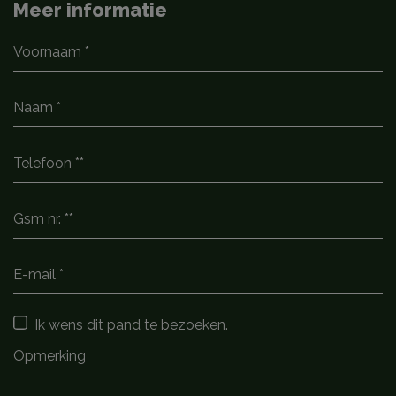
Meer informatie
Ik wens dit pand te bezoeken.