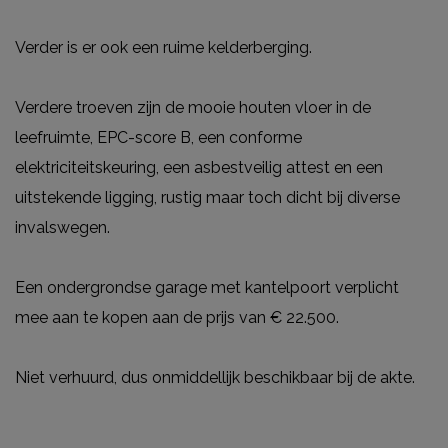
Verder is er ook een ruime kelderberging.
Verdere troeven zijn de mooie houten vloer in de
leefruimte, EPC-score B, een conforme
elektriciteitskeuring, een asbestveilig attest en een
uitstekende ligging, rustig maar toch dicht bij diverse
invalswegen.
Een ondergrondse garage met kantelpoort verplicht
mee aan te kopen aan de prijs van € 22.500.
Niet verhuurd, dus onmiddellijk beschikbaar bij de akte.