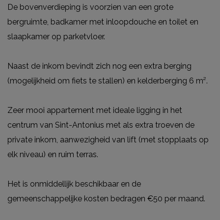
De bovenverdieping is voorzien van een grote
bergruimte, badkamer met inloopdouche en toilet en
slaapkamer op parketvloer.
Naast de inkom bevindt zich nog een extra berging
(mogelijkheid om fiets te stallen) en kelderberging 6 m².
Zeer mooi appartement met ideale ligging in het
centrum van Sint-Antonius met als extra troeven de
private inkom, aanwezigheid van lift (met stopplaats op
elk niveau) en ruim terras.
Het is onmiddellijk beschikbaar en de
gemeenschappelijke kosten bedragen €50 per maand.