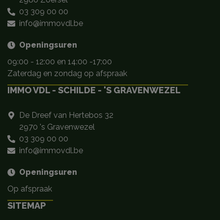
03 309 00 00
info@immovdl.be
Openingsuren
09:00 - 12:00 en 14:00 -17:00
Zaterdag en zondag op afspraak
IMMO VDL - SCHILDE - 'S GRAVENWEZEL
De Dreef van Hertebos 32
2970 's Gravenwezel
03 309 00 00
info@immovdl.be
Openingsuren
Op afspraak
SITEMAP