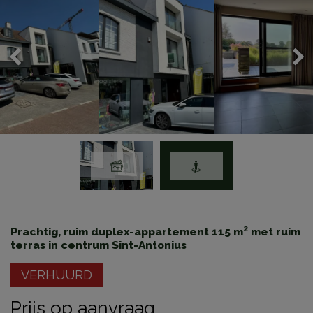
Prachtig, ruim duplex-appartement 115 m² met ruim
terras in centrum Sint-Antonius
VERHUURD
Prijs op aanvraag