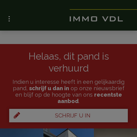
Helaas, dit pand is
verhuurd
Indien u interesse heeft in een gelijkaardig
pand,
schrijf u dan in
op onze nieuwsbrief
en blijf op de hoogte van ons
recentste
aanbod
.
SCHRIJF U IN