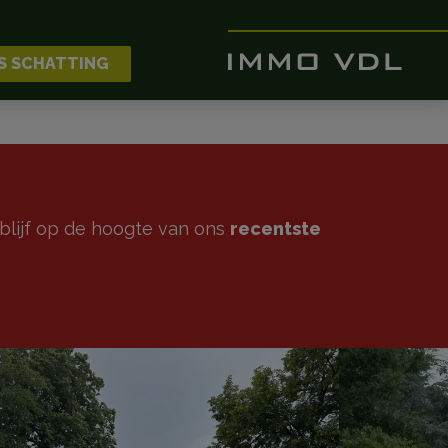
S SCHATTING
blijf op de hoogte van ons
recentste