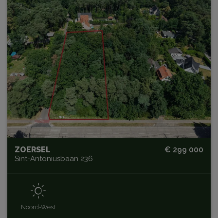
ZOERSEL
€ 299 000
Sint-Antoniusbaan 236
Noord-West