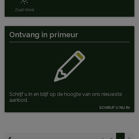
Zuid-West
Ontvang
in primeur
Schrijf u in en blijf op de hoogte van ons nieuwste
aanbod.
SCHRIJF U NU IN