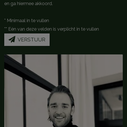
en ga hiermee akkoord.
*
Minimaal in te vullen
**
Eén van deze velden is verplicht in te vullen
VERSTUUR