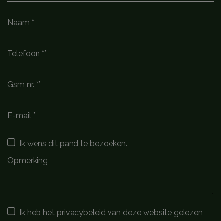
Ik wens dit pand te bezoeken.
Ik heb het privacybeleid van deze website gelezen