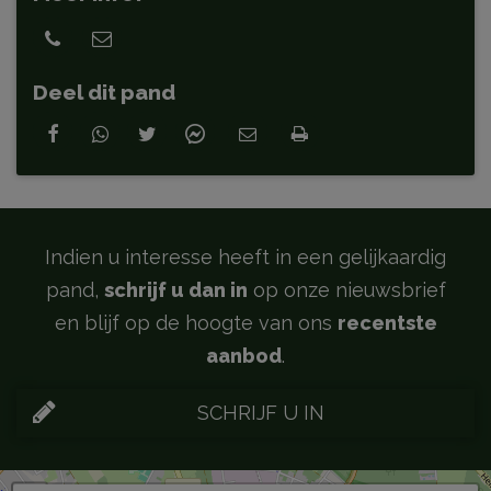
Deel dit pand
Indien u interesse heeft in een gelijkaardig
pand,
schrijf u dan in
op onze nieuwsbrief
en blijf op de hoogte van ons
recentste
aanbod
.
SCHRIJF U IN