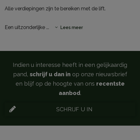
Alle verdiepingen zijn te bereiken met de lift.
Een uitzonderlijke
...
Lees meer
Indien u interesse heeft in een gelijkaardig
pand,
schrijf u dan in
op onze nieuwsbrief
en blijf op de hoogte van ons
recentste
aanbod
.
SCHRIJF U IN