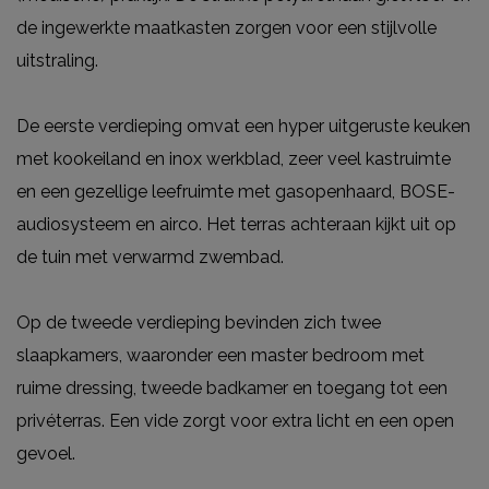
de ingewerkte maatkasten zorgen voor een stijlvolle
uitstraling.
De eerste verdieping omvat een hyper uitgeruste keuken
met kookeiland en inox werkblad, zeer veel kastruimte
en een gezellige leefruimte met gasopenhaard, BOSE-
audiosysteem en airco. Het terras achteraan kijkt uit op
de tuin met verwarmd zwembad.
Op de tweede verdieping bevinden zich twee
slaapkamers, waaronder een master bedroom met
ruime dressing, tweede badkamer en toegang tot een
privéterras. Een vide zorgt voor extra licht en een open
gevoel.