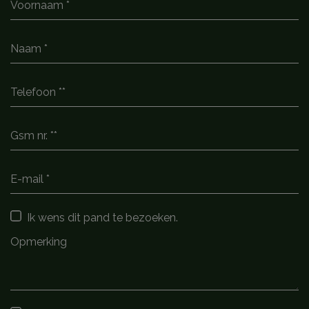
Ik wens dit pand te bezoeken.