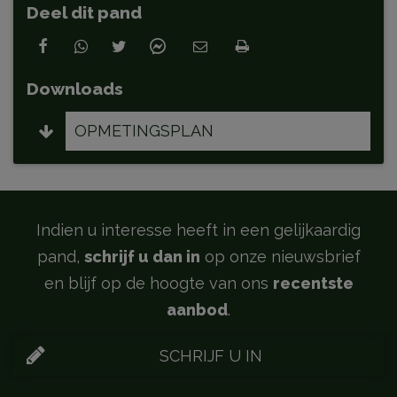
Deel dit pand
Downloads
OPMETINGSPLAN
Indien u interesse heeft in een gelijkaardig
pand,
schrijf u dan in
op onze nieuwsbrief
en blijf op de hoogte van ons
recentste
aanbod
.
SCHRIJF U IN