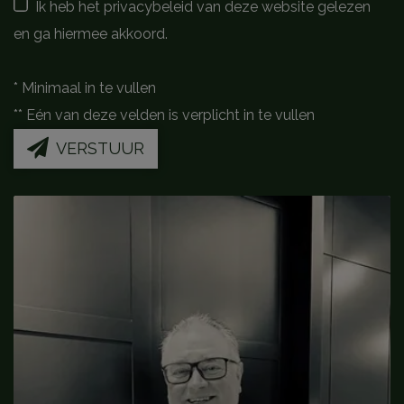
Ik heb het privacybeleid van deze website gelezen
en ga hiermee akkoord.
*
Minimaal in te vullen
**
Eén van deze velden is verplicht in te vullen
VERSTUUR