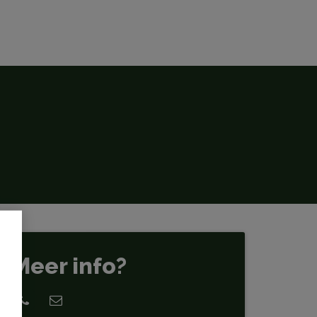
Meer info?