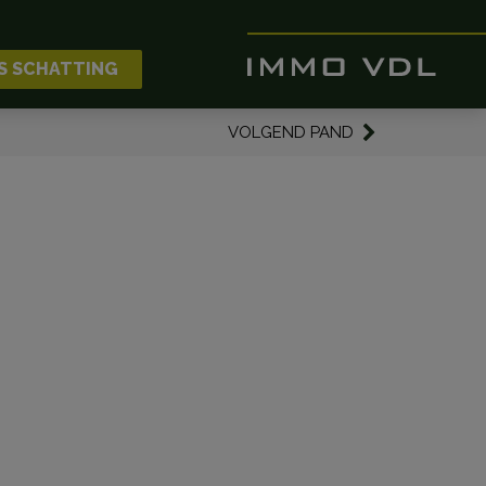
S SCHATTING
VOLGEND PAND