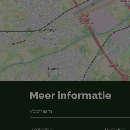
Meer informatie