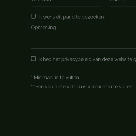
Ik wens dit pand te bezoeken.
Ik heb het privacybeleid van deze website 
*
Minimaal in te vullen
**
Eén van deze velden is verplicht in te vullen